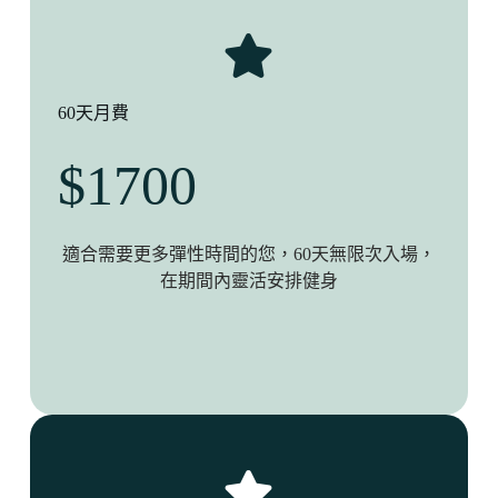
60天月費
$1700
適合需要更多彈性時間的您，60天無限次入場，
在期間內靈活安排健身