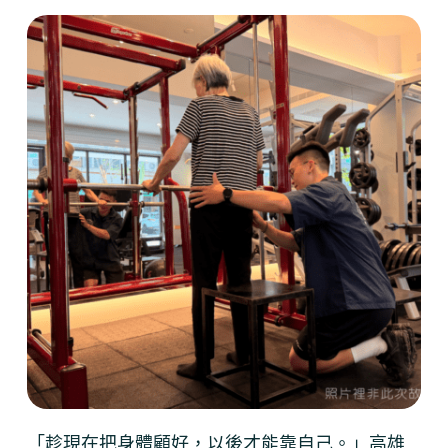
「趁現在把身體顧好，以後才能靠自己。」高雄