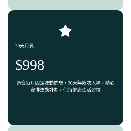
30天月費
$998
適合每月固定運動的您，30天無限次入場，隨心
安排運動計劃，保持健康生活習慣