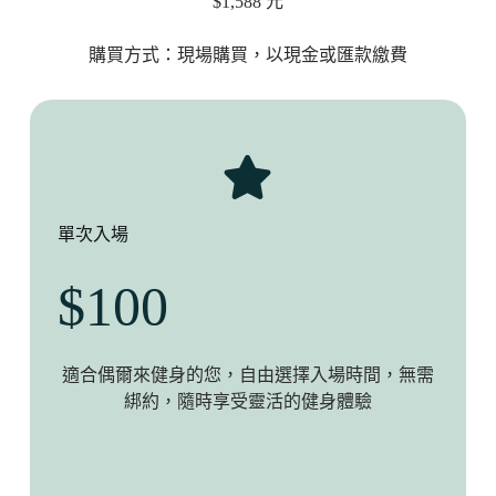
$1,588 元
購買方式：現場購買，以現金或匯款繳費
單次入場
$100
適合偶爾來健身的您，自由選擇入場時間，無需
綁約，隨時享受靈活的健身體驗