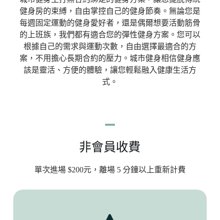
健身房的束縛，自由掌控自己的健身節奏。無論您是
每週固定運動的健身愛好者，還是偶爾想要活動筋骨
的上班族，我們都有適合您的彈性健身方案。您可以
根據自己的需求與運動次數，自由選擇最適合的方
案，不用擔心長期合約的壓力。城市健身相信健身應
該是靈活、方便的體驗，讓您輕鬆融入健康生活方
式。
非會員收費
單次進場 $200元，離場 5 分鐘以上重新計費