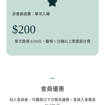
非會員收費：單次入場
$200
單次進場 $200元，離場 5 分鐘以上需重新計費
會員優惠
加入會員後，可購買以下方案及優惠。會員入會費為