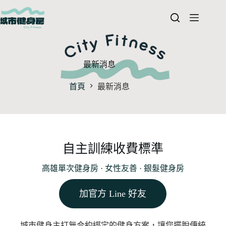
最新消息
首頁
最新消息
自主訓練收費標準
高雄單次健身房 · 女性友善 · 銀髮健身房
加官方 Line 好友
城市健身主打無合約綁定的健身方案，讓您擺脫傳統