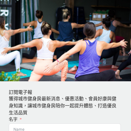
訂閱電子報
獲得城市健身房最新消息、優惠活動、會員好康與健
身知識，讓城市健身房陪你一起提升體態、打造優良
生活品質
名字