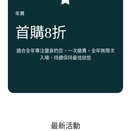
年費
首購8折
適合全年專注健身的您，一次繳費，全年無限次
入場，持續保持最佳狀態
最新活動